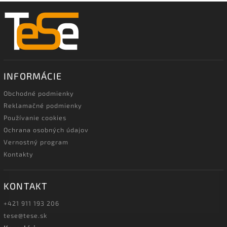
INFORMÁCIE
Obchodné podmienky
Reklamačné podmienky
Používanie cookies
Ochrana osobných údajov
Vernostný program
Kontakty
KONTAKT
+421 911 193 206
tese@tese.sk