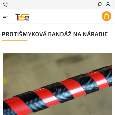
Hľadať
PROTIŠMYKOVÁ BANDÁŽ NA NÁRADIE