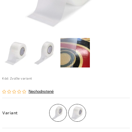
Kód:
Zvoľte variant
Neohodnotené
Variant