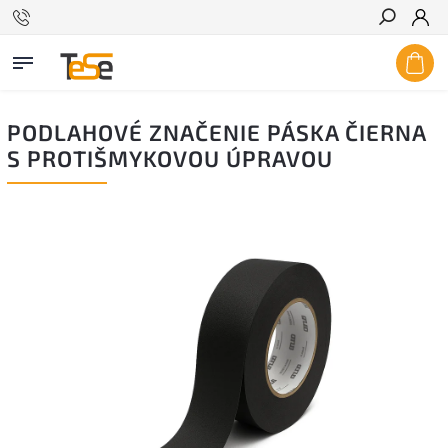
Hľadať
PODLAHOVÉ ZNAČENIE PÁSKA ČIERNA
S PROTIŠMYKOVOU ÚPRAVOU