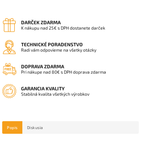
DARČEK ZDARMA
K nákupu nad 25€ s DPH dostanete darček
TECHNICKÉ PORADENSTVO
Radi vám odpovieme na všetky otázky
DOPRAVA ZDARMA
Pri nákupe nad 80€ s DPH doprava zdarma
GARANCIA KVALITY
Stabilná kvalita všetkých výrobkov
Popis
Diskusia