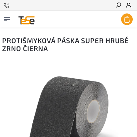
Hľadať
PROTIŠMYKOVÁ PÁSKA SUPER HRUBÉ
ZRNO ČIERNA