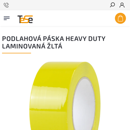
Hľadať
PODLAHOVÁ PÁSKA HEAVY DUTY
LAMINOVANÁ ŽLTÁ