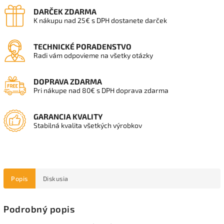
DARČEK ZDARMA
K nákupu nad 25€ s DPH dostanete darček
TECHNICKÉ PORADENSTVO
Radi vám odpovieme na všetky otázky
DOPRAVA ZDARMA
Pri nákupe nad 80€ s DPH doprava zdarma
GARANCIA KVALITY
Stabilná kvalita všetkých výrobkov
Popis
Diskusia
Podrobný popis