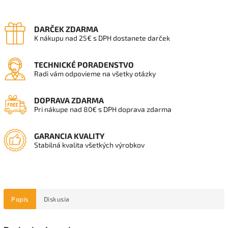
DARČEK ZDARMA
K nákupu nad 25€ s DPH dostanete darček
TECHNICKÉ PORADENSTVO
Radi vám odpovieme na všetky otázky
DOPRAVA ZDARMA
Pri nákupe nad 80€ s DPH doprava zdarma
GARANCIA KVALITY
Stabilná kvalita všetkých výrobkov
Popis
Diskusia