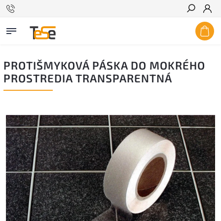
Hľadať
PROTIŠMYKOVÁ PÁSKA DO MOKRÉHO
PROSTREDIA TRANSPARENTNÁ