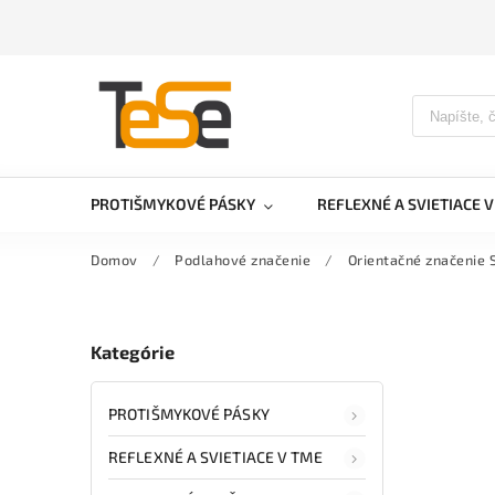
PROTIŠMYKOVÉ PÁSKY
REFLEXNÉ A SVIETIACE 
Domov
/
Podlahové značenie
/
Orientačné značenie 
Kategórie
PROTIŠMYKOVÉ PÁSKY
REFLEXNÉ A SVIETIACE V TME