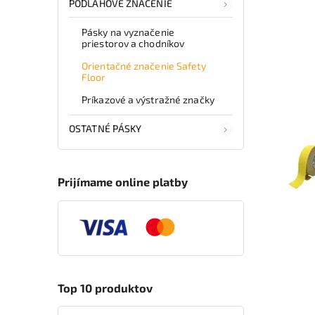
PODLAHOVÉ ZNAČENIE
Pásky na vyznačenie
priestorov a chodníkov
Orientačné značenie Safety
Floor
Príkazové a výstražné značky
OSTATNÉ PÁSKY
Prijímame online platby
Top 10 produktov